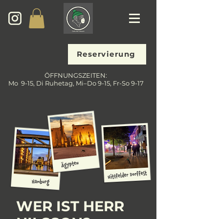
Reservierung
ÖFFNUNGSZEITEN:
Mo 9-15, Di Ruhetag, Mi–Do 9-15, Fr-So 9-17
WER IST HERR