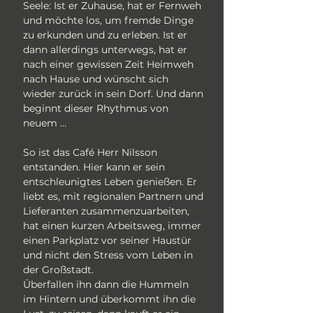
Seele: Ist er Zuhause, hat er Fernweh
und möchte los, um fremde Dinge
zu erkunden und zu erleben. Ist er
dann allerdings unterwegs, hat er
nach einer gewissen Zeit Heimweh
nach Hause und wünscht sich
wieder zurück in sein Dorf. Und dann
beginnt dieser Rhythmus von
neuem …
So ist das Café Herr Nilsson
entstanden. Hier kann er sein
entschleunigtes Leben genießen. Er
liebt es, mit regionalen Partnern und
Lieferanten zusammenzuarbeiten,
hat einen kurzen Arbeitsweg, immer
einen Parkplatz vor seiner Haustür
und nicht den Stress vom Leben in
der Großstadt.
Überfallen ihn dann die Hummeln
im Hintern und überkommt ihn die