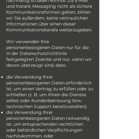
nachhaltig schaden könnte. Da E-Mail
und Instant Messaging nicht als sichere
Kommunikationsformen gelten, bitten
wir Sie außerdem, keine vertraulichen
Informationen über einen dieser
Kommunikationskanäle weiterzugeben.
Wir verwenden Ihre
personenbezogenen Daten nur für die
in der Datenschutzrichtlinie
festgelegten Zwecke und nur, wenn wir
davon überzeugt sind, dass:
die Verwendung Ihrer
personenbezogenen Daten erforderlich
ist, um einen Vertrag zu erfüllen oder zu
schließen (z. B. um Ihnen die Dienste
selbst oder Kundenbetreuung bzw.
technischen Support bereitzustellen);
die Verwendung Ihrer
personenbezogenen Daten notwendig
ist, um entsprechenden rechtlichen
oder behördlichen Verpflichtungen
nachzukommen, oder