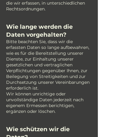
die wir erfassen, in unterschiedlichen
Rechtsordnungen.
Wie lange werden die
Daten vorgehalten?
Bitte beachten Sie, dass wir die
erfassten Daten so lange aufbewahren,
wie es für die Bereitstellung unserer
Dienste, zur Einhaltung unserer
gesetzlichen und vertraglichen
Verpflichtungen gegenüber Ihnen, zur
Beilegung von Streitigkeiten und zur
Durchsetzung unserer Vereinbarungen
erforderlich ist.
Wir können unrichtige oder
unvollständige Daten jederzeit nach
eigenem Ermessen berichtigen,
ergänzen oder löschen.
Wie schützen wir die