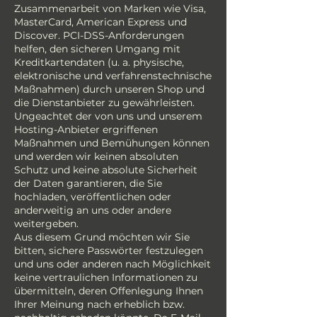
Zusammenarbeit von Marken wie Visa,
MasterCard, American Express und
Discover. PCI-DSS-Anforderungen
helfen, den sicheren Umgang mit
Kreditkartendaten (u. a. physische,
elektronische und verfahrenstechnische
Maßnahmen) durch unseren Shop und
die Dienstanbieter zu gewährleisten.
Ungeachtet der von uns und unserem
Hosting-Anbieter ergriffenen
Maßnahmen und Bemühungen können
und werden wir keinen absoluten
Schutz und keine absolute Sicherheit
der Daten garantieren, die Sie
hochladen, veröffentlichen oder
anderweitig an uns oder andere
weitergeben.
Aus diesem Grund möchten wir Sie
bitten, sichere Passwörter festzulegen
und uns oder anderen nach Möglichkeit
keine vertraulichen Informationen zu
übermitteln, deren Offenlegung Ihnen
Ihrer Meinung nach erheblich bzw.