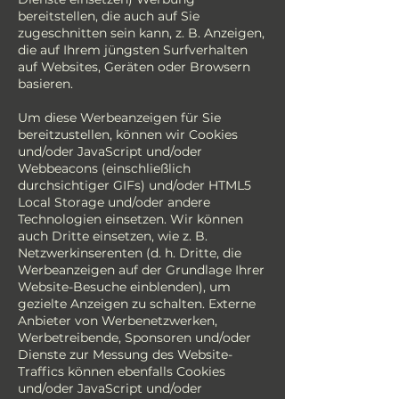
bereitstellen, die auch auf Sie
zugeschnitten sein kann, z. B. Anzeigen,
die auf Ihrem jüngsten Surfverhalten
auf Websites, Geräten oder Browsern
basieren.
Um diese Werbeanzeigen für Sie
bereitzustellen, können wir Cookies
und/oder JavaScript und/oder
Webbeacons (einschließlich
durchsichtiger GIFs) und/oder HTML5
Local Storage und/oder andere
Technologien einsetzen. Wir können
auch Dritte einsetzen, wie z. B.
Netzwerkinserenten (d. h. Dritte, die
Werbeanzeigen auf der Grundlage Ihrer
Website-Besuche einblenden), um
gezielte Anzeigen zu schalten. Externe
Anbieter von Werbenetzwerken,
Werbetreibende, Sponsoren und/oder
Dienste zur Messung des Website-
Traffics können ebenfalls Cookies
und/oder JavaScript und/oder