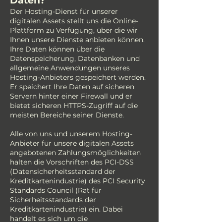
Daten?
Der Hosting-Dienst für unserer
digitalen Assets stellt uns die Online-
Plattform zu Verfügung, über die wir
Ihnen unsere Dienste anbieten können.
Ihre Daten können über die
Datenspeicherung, Datenbanken und
allgemeine Anwendungen unseres
Hosting-Anbieters gespeichert werden.
Er speichert Ihre Daten auf sicheren
Servern hinter einer Firewall und er
bietet sicheren HTTPS-Zugriff auf die
meisten Bereiche seiner Dienste.
Alle von uns und unserem Hosting-
Anbieter für unsere digitalen Assets
angebotenen Zahlungsmöglichkeiten
halten die Vorschriften des PCI-DSS
(Datensicherheitsstandard der
Kreditkartenindustrie) des PCI Security
Standards Council (Rat für
Sicherheitsstandards der
Kreditkartenindustrie) ein. Dabei
handelt es sich um die