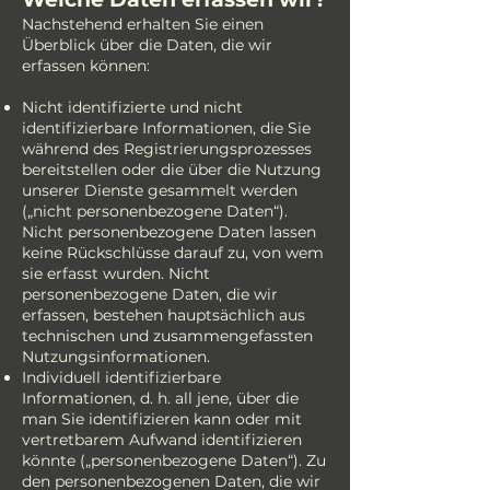
Nachstehend erhalten Sie einen
Überblick über die Daten, die wir
erfassen können:
Nicht identifizierte und nicht
identifizierbare Informationen, die Sie
während des Registrierungsprozesses
bereitstellen oder die über die Nutzung
unserer Dienste gesammelt werden
(„nicht personenbezogene Daten“).
Nicht personenbezogene Daten lassen
keine Rückschlüsse darauf zu, von wem
sie erfasst wurden. Nicht
personenbezogene Daten, die wir
erfassen, bestehen hauptsächlich aus
technischen und zusammengefassten
Nutzungsinformationen.
Individuell identifizierbare
Informationen, d. h. all jene, über die
man Sie identifizieren kann oder mit
vertretbarem Aufwand identifizieren
könnte („personenbezogene Daten“). Zu
den personenbezogenen Daten, die wir