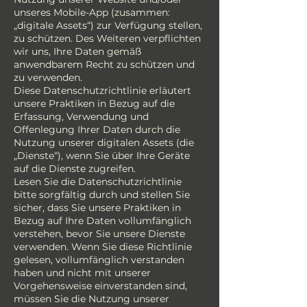
unseres Mobile-App (zusammen:
„digitale Assets“) zur Verfügung stellen,
zu schützen. Des Weiteren verpflichten
wir uns, Ihre Daten gemäß
anwendbarem Recht zu schützen und
zu verwenden.
Diese Datenschutzrichtlinie erläutert
unsere Praktiken in Bezug auf die
Erfassung, Verwendung und
Offenlegung Ihrer Daten durch die
Nutzung unserer digitalen Assets (die
„Dienste“), wenn Sie über Ihre Geräte
auf die Dienste zugreifen.
Lesen Sie die Datenschutzrichtlinie
bitte sorgfältig durch und stellen Sie
sicher, dass Sie unsere Praktiken in
Bezug auf Ihre Daten vollumfänglich
verstehen, bevor Sie unsere Dienste
verwenden. Wenn Sie diese Richtlinie
gelesen, vollumfänglich verstanden
haben und nicht mit unserer
Vorgehensweise einverstanden sind,
müssen Sie die Nutzung unserer