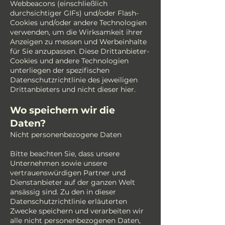
Webbeacons (einschließlich
durchsichtiger GIFs) und/oder Flash-
Cookies und/oder andere Technologien
verwenden, um die Wirksamkeit ihrer
Anzeigen zu messen und Werbeinhalte
für Sie anzupassen. Diese Drittanbieter-
Cookies und andere Technologien
unterliegen der spezifischen
Datenschutzrichtlinie des jeweiligen
Drittanbieters und nicht dieser hier.
Wo speichern wir die
Daten?
Nicht personenbezogene Daten
Bitte beachten Sie, dass unsere
Unternehmen sowie unsere
vertrauenswürdigen Partner und
Dienstanbieter auf der ganzen Welt
ansässig sind. Zu den in dieser
Datenschutzrichtlinie erläuterten
Zwecke speichern und verarbeiten wir
alle nicht personenbezogenen Daten,