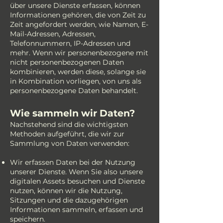
über unsere Dienste erfassen, können
Informationen gehören, die von Zeit zu
Zeit angefordert werden, wie Namen, E-
Mail-Adressen, Adressen,
Telefonnummern, IP-Adressen und
mehr. Wenn wir personenbezogene mit
nicht personenbezogenen Daten
kombinieren, werden diese, solange sie
in Kombination vorliegen, von uns als
personenbezogene Daten behandelt.
Wie sammeln wir Daten?
Nachstehend sind die wichtigsten
Methoden aufgeführt, die wir zur
Sammlung von Daten verwenden:
Wir erfassen Daten bei der Nutzung
unserer Dienste. Wenn Sie also unsere
digitalen Assets besuchen und Dienste
nutzen, können wir die Nutzung,
Sitzungen und die dazugehörigen
Informationen sammeln, erfassen und
speichern.