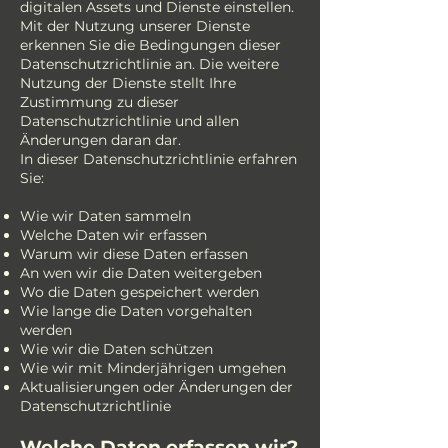
digitalen Assets und Dienste einstellen.
Mit der Nutzung unserer Dienste
erkennen Sie die Bedingungen dieser
Datenschutzrichtlinie an. Die weitere
Nutzung der Dienste stellt Ihre
Zustimmung zu dieser
Datenschutzrichtlinie und allen
Änderungen daran dar.
In dieser Datenschutzrichtlinie erfahren
Sie:
Wie wir Daten sammeln
Welche Daten wir erfassen
Warum wir diese Daten erfassen
An wen wir die Daten weitergeben
Wo die Daten gespeichert werden
Wie lange die Daten vorgehalten
werden
Wie wir die Daten schützen
Wie wir mit Minderjährigen umgehen
Aktualisierungen oder Änderungen der
Datenschutzrichtlinie
Welche Daten erfassen wir?