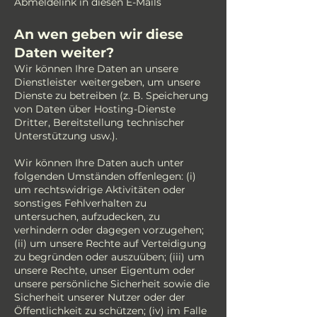
Abmeldelink in diesen E-Mails
An wen geben wir diese
Daten weiter?
Wir können Ihre Daten an unsere
Dienstleister weitergeben, um unsere
Dienste zu betreiben (z. B. Speicherung
von Daten über Hosting-Dienste
Dritter, Bereitstellung technischer
Unterstützung usw.).
Wir können Ihre Daten auch unter
folgenden Umständen offenlegen: (i)
um rechtswidrige Aktivitäten oder
sonstiges Fehlverhalten zu
untersuchen, aufzudecken, zu
verhindern oder dagegen vorzugehen;
(ii) um unsere Rechte auf Verteidigung
zu begründen oder auszuüben; (iii) um
unsere Rechte, unser Eigentum oder
unsere persönliche Sicherheit sowie die
Sicherheit unserer Nutzer oder der
Öffentlichkeit zu schützen; (iv) im Falle