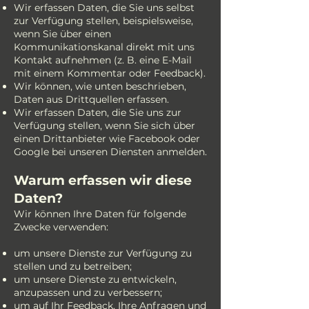
Wir erfassen Daten, die Sie uns selbst
zur Verfügung stellen, beispielsweise,
wenn Sie über einen
Kommunikationskanal direkt mit uns
Kontakt aufnehmen (z. B. eine E-Mail
mit einem Kommentar oder Feedback).
Wir können, wie unten beschrieben,
Daten aus Drittquellen erfassen.
Wir erfassen Daten, die Sie uns zur
Verfügung stellen, wenn Sie sich über
einen Drittanbieter wie Facebook oder
Google bei unseren Diensten anmelden.
Warum erfassen wir diese
Daten?
Wir können Ihre Daten für folgende
Zwecke verwenden:
um unsere Dienste zur Verfügung zu
stellen und zu betreiben;
um unsere Dienste zu entwickeln,
anzupassen und zu verbessern;
um auf Ihr Feedback, Ihre Anfragen und