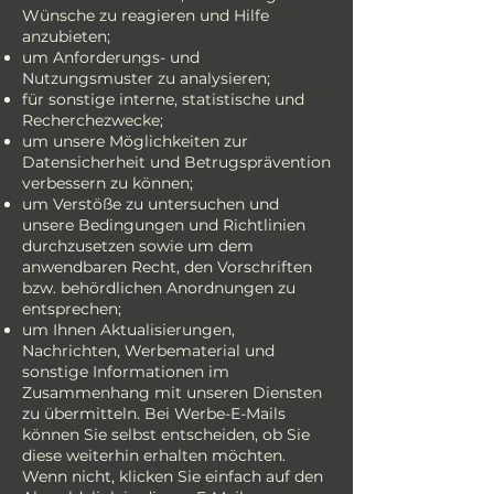
Wünsche zu reagieren und Hilfe
anzubieten;
um Anforderungs- und
Nutzungsmuster zu analysieren;
für sonstige interne, statistische und
Recherchezwecke;
um unsere Möglichkeiten zur
Datensicherheit und Betrugsprävention
verbessern zu können;
um Verstöße zu untersuchen und
unsere Bedingungen und Richtlinien
durchzusetzen sowie um dem
anwendbaren Recht, den Vorschriften
bzw. behördlichen Anordnungen zu
entsprechen;
um Ihnen Aktualisierungen,
Nachrichten, Werbematerial und
sonstige Informationen im
Zusammenhang mit unseren Diensten
zu übermitteln. Bei Werbe-E-Mails
können Sie selbst entscheiden, ob Sie
diese weiterhin erhalten möchten.
Wenn nicht, klicken Sie einfach auf den