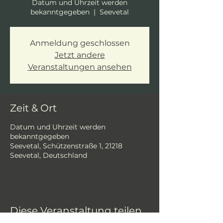
Datum und Uhrzeit werden
bekanntgegeben
  |  
Seevetal
Anmeldung geschlossen
Jetzt andere
Veranstaltungen ansehen
Zeit & Ort
Datum und Uhrzeit werden
bekanntgegeben
Seevetal, Schützenstraße 1, 21218
Seevetal, Deutschland
Diese Veranstaltung teilen